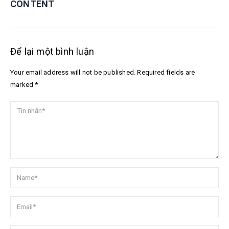
CONTENT
Để lại một bình luận
Your email address will not be published. Required fields are
marked *