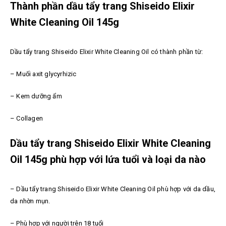
Thành phần dầu tẩy trang Shiseido Elixir
White Cleaning Oil 145g
Dầu tẩy trang Shiseido Elixir White Cleaning Oil có thành phần từ:
– Muối axit glycyrhizic
– Kem dưỡng ẩm
– Collagen
Dầu tẩy trang Shiseido Elixir White Cleaning
Oil 145g phù hợp với lứa tuổi và loại da nào
–
Dầu tẩy trang Shiseido Elixir White Cleaning Oil p
hù hợp với da dầu,
da nhờn mụn.
– Phù hợp với người trên 18 tuổi