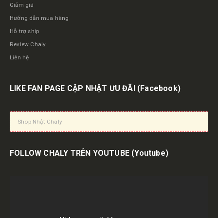
Giảm giá
Hướng dẫn mua hàng
Hỗ trợ ship
Review Chaly
Liên hệ
LIKE FAN PAGE CẬP NHẬT ƯU ĐÃI
(Facebook)
Shop Nhật Chaly
FOLLOW CHALY TRÊN YOUTUBE
(Youtube)