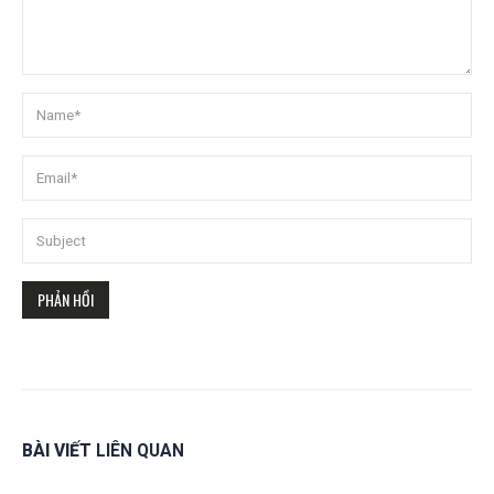
BÀI VIẾT
LIÊN QUAN