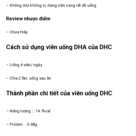
– Không mùi không vị, dạng viên nang rất dễ uống
Review nhược điểm
– Chưa thấy
Cách sử dụng viên uống DHA của DHC
– Uống 4 viên/ ngày
– Chia 2 lần, uống sau ăn
Thành phần chi tiết của viên uống DHC
– Năng lượng … 14.7kcal
– Protein … 0.48g