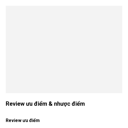
Review ưu điểm & nhược điểm
Review ưu điểm