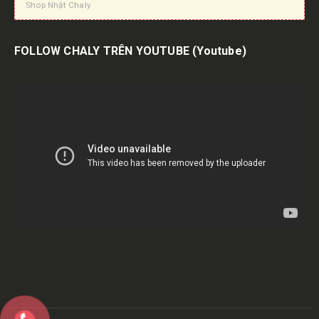
Shop Nhật Chaly
FOLLOW CHALY TRÊN YOUTUBE
(Youtube)