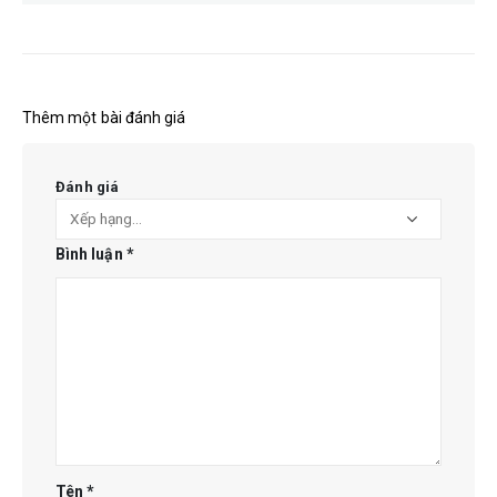
Thêm một bài đánh giá
Đánh giá
Bình luận
*
Tên
*