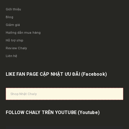
Giới thiệu
Blog
Giảm giá
Hướng dẫn mua hàng
Hỗ trợ ship
Review Chaly
Liên hệ
LIKE FAN PAGE CẬP NHẬT ƯU ĐÃI
(Facebook)
Shop Nhật Chaly
FOLLOW CHALY TRÊN YOUTUBE
(Youtube)