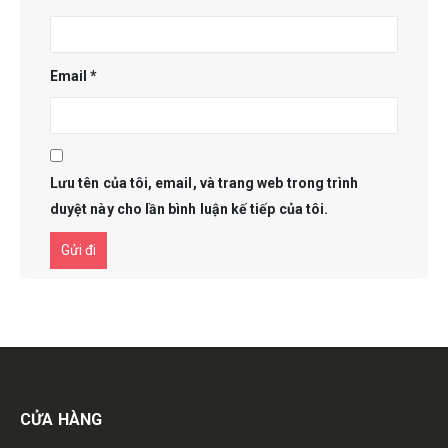
Email
*
Lưu tên của tôi, email, và trang web trong trình
duyệt này cho lần bình luận kế tiếp của tôi.
Get in touch
CỬA HÀNG