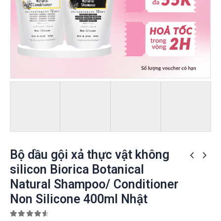
Bộ dầu gội xả thực vật không
silicon Biorica Botanical
Natural Shampoo/ Conditioner
Non Silicone 400ml Nhật