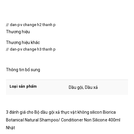
// dan-pv change h2 thanh p
Thương hiệu
Thương hiệu khác
// dan-pv change h3 thanh p
Thông tin bổ sung
Loại sản phẩm
Dầu gội, Dầu xả
3 đánh giá cho
Bộ dầu gội xả thực vật không silicon Biorica
Botanical Natural Shampoo/ Conditioner Non Silicone 400ml
Nhật