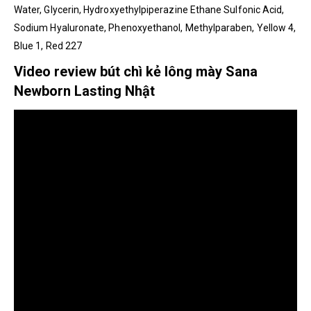
Water, Glycerin, Hydroxyethylpiperazine Ethane Sulfonic Acid,
Sodium Hyaluronate, Phenoxyethanol, Methylparaben, Yellow 4,
Blue 1, Red 227
Video review bút chì kẻ lông mày Sana
Newborn Lasting Nhật