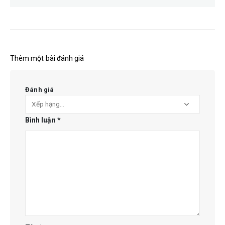
Thêm một bài đánh giá
Đánh giá
Bình luận
*