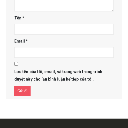
Tên
*
Email
*
Lưu tên của tôi, email, và trang web trong trình
duyệt này cho lần bình luận kế tiếp của tôi.
Get in touch