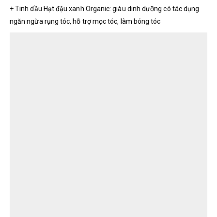
+ Tinh dầu Hạt đậu xanh Organic: giàu dinh dưỡng có tác dụng
ngăn ngừa rụng tóc, hỗ trợ mọc tóc, làm bóng tóc