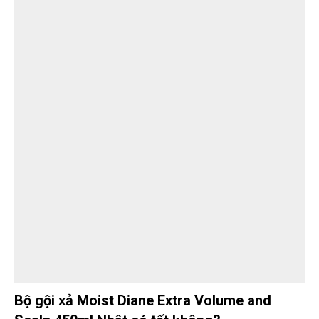
Bộ gội xả Moist Diane Extra Volume and