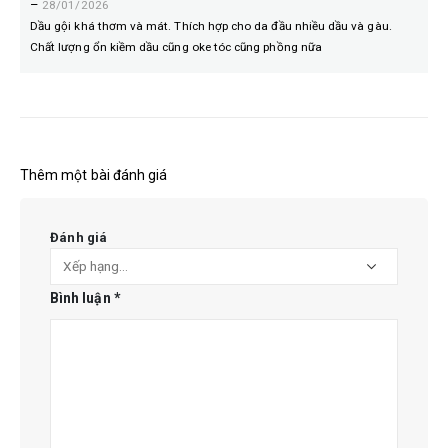
–
28/01/2026
Dầu gội khá thơm và mát. Thích hợp cho da đầu nhiều dầu và gàu.
Chất lượng ổn kiềm dầu cũng oke tóc cũng phồng nữa
Thêm một bài đánh giá
Đánh giá
Bình luận
*