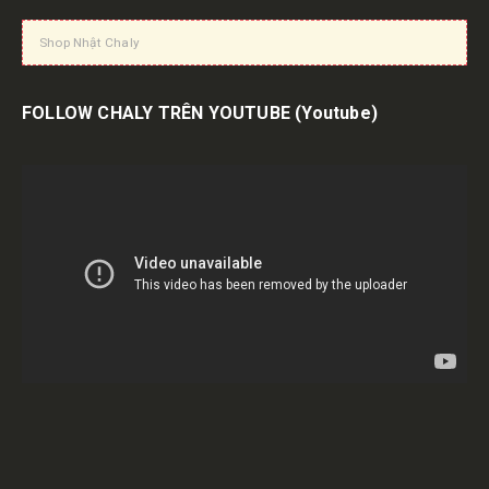
Shop Nhật Chaly
FOLLOW CHALY TRÊN YOUTUBE
(Youtube)