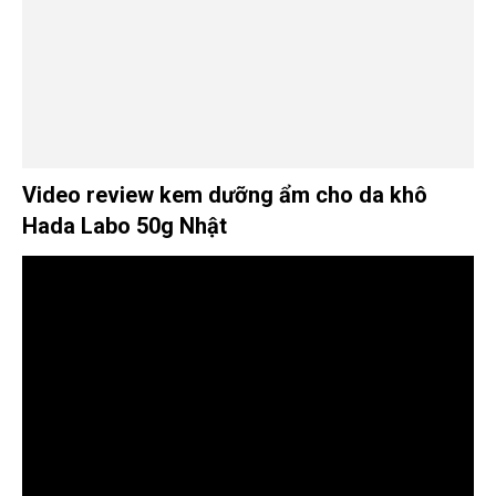
Video review kem dưỡng ẩm cho da khô
Hada Labo 50g Nhật