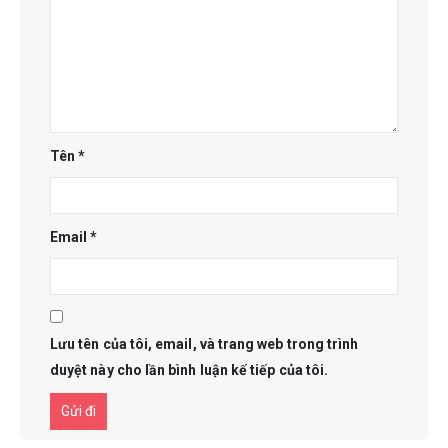
Tên
*
Email
*
Lưu tên của tôi, email, và trang web trong trình
duyệt này cho lần bình luận kế tiếp của tôi.