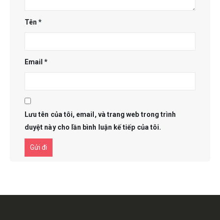
Tên
*
Email
*
Lưu tên của tôi, email, và trang web trong trình
duyệt này cho lần bình luận kế tiếp của tôi.
Get in touch