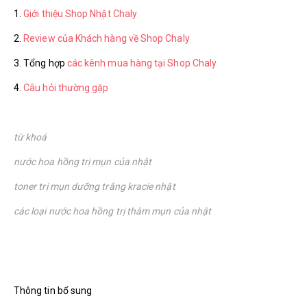
1.
Giới thiệu Shop Nhật Chaly
2.
Review của Khách hàng về Shop Chaly
3. Tổng hợp
các kênh mua hàng tại Shop Chaly
4.
Câu hỏi thường gặp
từ khoá
nước hoa hồng trị mụn của nhật
toner trị mụn dưỡng trắng kracie nhật
các loại nước hoa hồng trị thâm mụn của nhật
Thông tin bổ sung