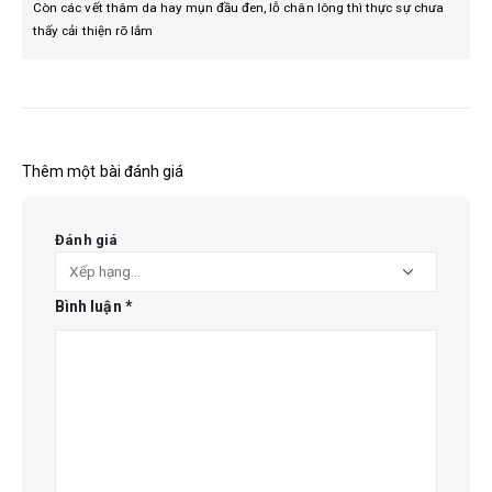
Còn các vết thâm da hay mụn đầu đen, lỗ chân lông thì thực sự chưa
thấy cải thiện rõ lắm
Thêm một bài đánh giá
Đánh giá
Bình luận
*