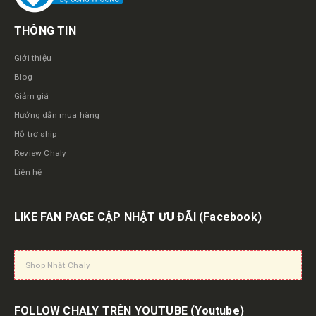
THÔNG TIN
Giới thiệu
Blog
Giảm giá
Hướng dẫn mua hàng
Hỗ trợ ship
Review Chaly
Liên hệ
LIKE FAN PAGE CẬP NHẬT ƯU ĐÃI
(Facebook)
Shop Nhật Chaly
FOLLOW CHALY TRÊN YOUTUBE
(Youtube)