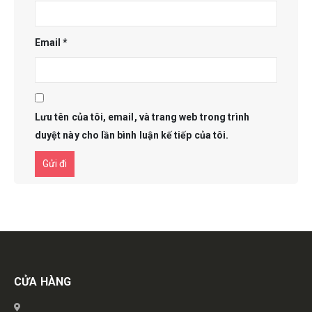
Email
*
Lưu tên của tôi, email, và trang web trong trình
duyệt này cho lần bình luận kế tiếp của tôi.
Get in touch
CỬA HÀNG