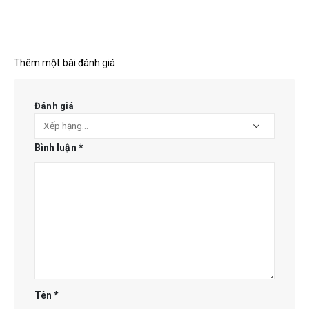
Thêm một bài đánh giá
Đánh giá
Bình luận
*
Tên
*