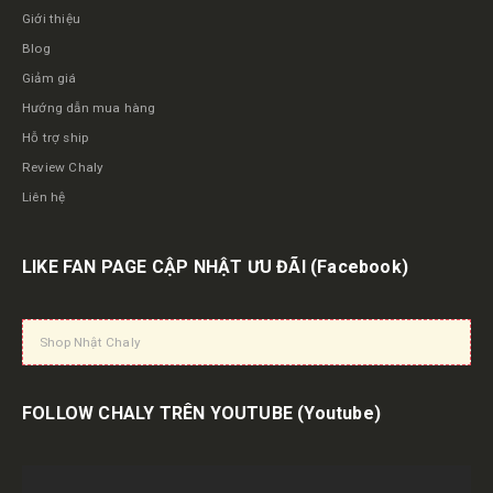
Giới thiệu
Blog
Giảm giá
Hướng dẫn mua hàng
Hỗ trợ ship
Review Chaly
Liên hệ
LIKE FAN PAGE CẬP NHẬT ƯU ĐÃI
(Facebook)
Shop Nhật Chaly
FOLLOW CHALY TRÊN YOUTUBE
(Youtube)