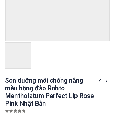
Son dưỡng môi chống nắng
màu hồng đào Rohto
Mentholatum Perfect Lip Rose
Pink Nhật Bản