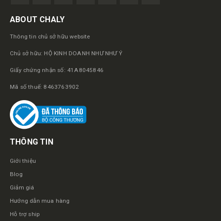
ABOUT CHALY
Thông tin chủ sở hữu website
Chủ sở hữu: HỘ KINH DOANH NHƯ NHƯ Ý
Giấy chứng nhận số: 41A8045846
Mã số thuế: 8463763902
THÔNG TIN
Giới thiệu
Blog
Giảm giá
Hướng dẫn mua hàng
Hỗ trợ ship