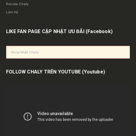
Review Chaly
Liên hệ
LIKE FAN PAGE CẬP NHẬT ƯU ĐÃI
(Facebook)
Shop Nhật Chaly
FOLLOW CHALY TRÊN YOUTUBE
(Youtube)