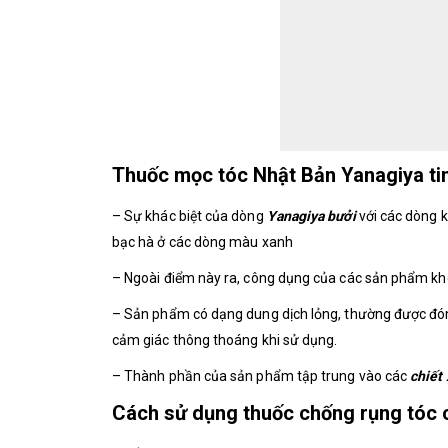
Thuốc mọc tóc Nhật Bản Yanagiya tin
– Sự khác biệt của dòng
Yanagiya bưởi
với các dòng k
bạc hà ở các dòng màu xanh
– Ngoài điểm này ra, công dụng của các sản phẩm kh
– Sản phẩm có dạng dung dịch lỏng, thường được đóng 
cảm giác thông thoáng khi sử dụng.
– Thành phần của sản phẩm tập trung vào các
chiết 
Cách sử dụng thuốc chống rụng tóc 