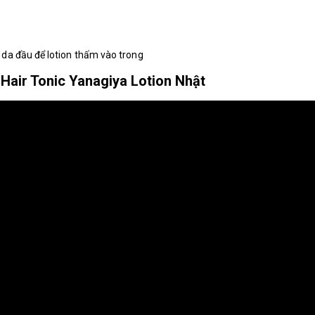
da đầu để lotion thấm vào trong
 Hair Tonic Yanagiya Lotion Nhật