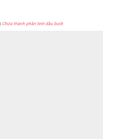
c
Chứa thành phần tinh dầu bưởi