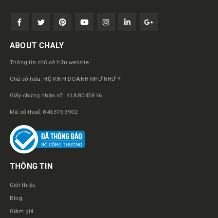
ABOUT CHALY
Thông tin chủ sở hữu website
Chủ sở hữu: HỘ KINH DOANH NHƯ NHƯ Ý
Giấy chứng nhận số: 41A8045846
Mã số thuế: 8463763902
THÔNG TIN
Giới thiệu
Blog
Giảm giá