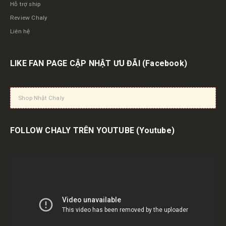
Hỗ trợ ship
Review Chaly
Liên hệ
LIKE FAN PAGE CẬP NHẬT ƯU ĐÃI
(Facebook)
Shop Nhật Chaly
FOLLOW CHALY TRÊN YOUTUBE
(Youtube)