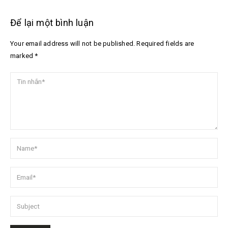
Để lại một bình luận
Your email address will not be published. Required fields are
marked *