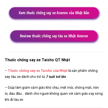
Xem thuốc chống say xe Aneron của Nhật Bản
Review thuốc chống say tàu xe Nhật Aneron
Thuốc chống say xe Taisho QT Nhật
–
Thuốc chống say xe Taisho của Nhật
là sản phẩm chống
say tàu xe dành cho trẻ từ
7 tuổi trở lên
– Giúp làm giảm cảm giác khó chịu, mệt mỏi, chóng mặt, nôn
ói, đau đầu… dành cho người không quen với cảm giác say sóng
khi đi tàu xe.