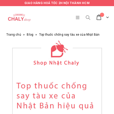
GIAO HÀNG HOẢ TỐC 2H NỘI THÀNH HCM
Trang chủ
»
Blog
»
Top thuốc chống say tàu xe của Nhật Bản