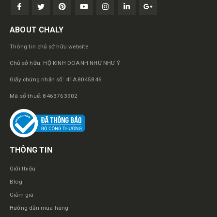
ABOUT CHALY
Thông tin chủ sở hữu website
Chủ sở hữu: HỘ KINH DOANH NHƯ NHƯ Ý
Giấy chứng nhận số: 41A8045846
Mã số thuế: 8463763902
THÔNG TIN
Giới thiệu
Blog
Giảm giá
Hướng dẫn mua hàng