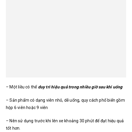
– Một liều có thể
duy trì hiệu quả trong nhiều giờ sau khi uống
– Sản phẩm có dạng viên nhỏ, dễ uống, quy cách phổ biến gồm
hộp 6 viên hoặc 9 viên
– Nên sử dụng trước khi lên xe khoảng 30 phút để đạt hiệu quả
tốt hơn.