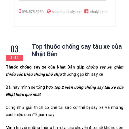
03
Top thuốc chống say tàu xe của
Nhật Bản
TH12
Thuốc chống say xe của Nhật Bản
giúp
chống say xe, giảm
thiểu các triệu chứng khó chịu
thường gặp khi say xe
Bài này mình sẽ tổng hợp
top 2 viên uống chống say tàu xe của
Nhật hiệu quả nhất
Cũng như giải thích cơ chế tại sao cơ thể bị say xe và những
cách hiệu quả để giảm say
Mình tin với những thông tin này, các chuyến đi xa sẽ không còn