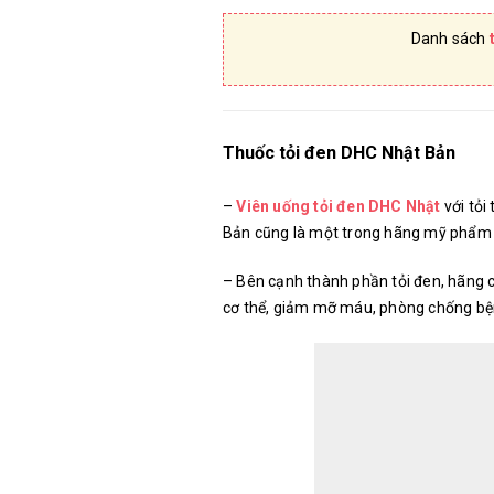
Danh sách
Thuốc tỏi đen DHC Nhật Bản
–
Viên uống tỏi đen DHC Nhật
với tỏi
Bản cũng là một trong hãng mỹ phẩm t
– Bên cạnh thành phần tỏi đen, hãng
cơ thể, giảm mỡ máu, phòng chống bện