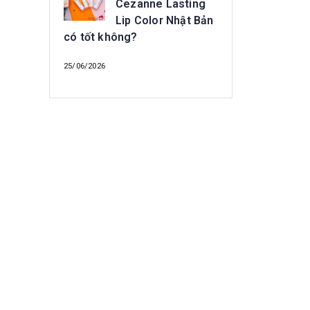
Cezanne Lasting
Lip Color Nhật Bản
có tốt không?
25/06/2026