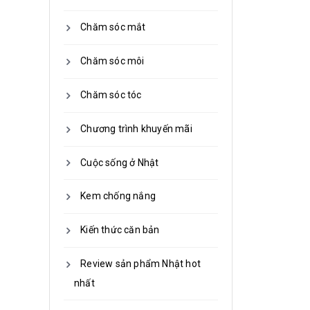
Chăm sóc mắt
Chăm sóc môi
Chăm sóc tóc
Chương trình khuyến mãi
Cuộc sống ở Nhật
Kem chống nắng
Kiến thức căn bản
Review sản phẩm Nhật hot
nhất