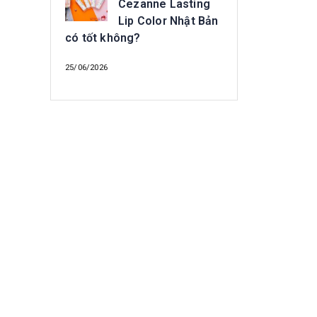
Cezanne Lasting
Lip Color Nhật Bản
có tốt không?
25/06/2026