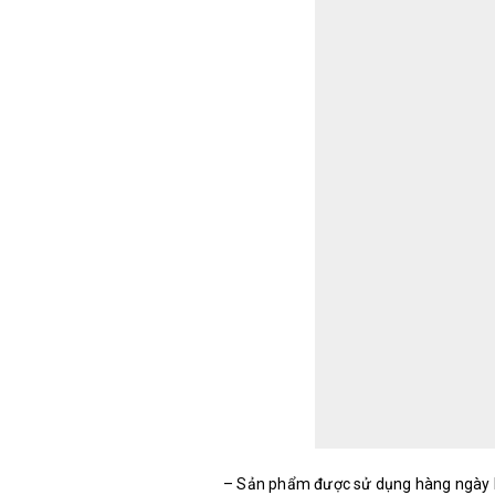
– Sản phẩm được sử dụng hàng ngày h