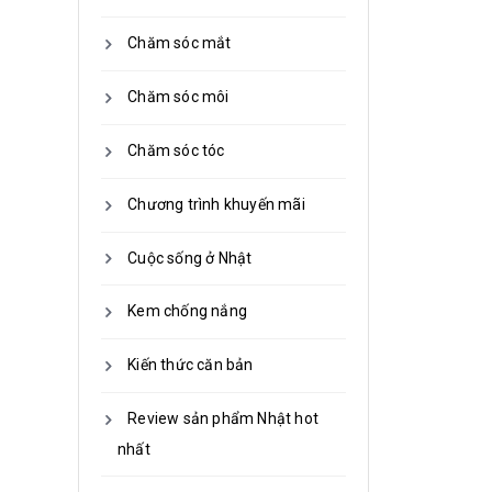
Chăm sóc mắt
Chăm sóc môi
Chăm sóc tóc
Chương trình khuyến mãi
Cuộc sống ở Nhật
Kem chống nắng
Kiến thức căn bản
Review sản phẩm Nhật hot
nhất