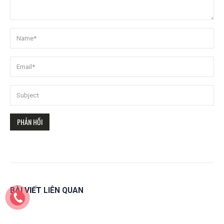
BÀI VIẾT
LIÊN QUAN