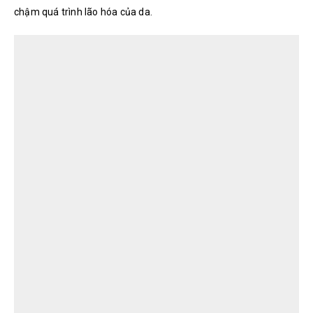
chậm quá trình lão hóa của da.