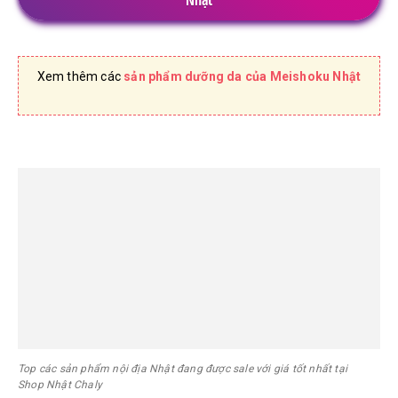
Xem thêm các
sản phẩm dưỡng da của Meishoku Nhật
Top các sản phẩm nội địa Nhật đang được sale với giá tốt nhất tại
Shop Nhật Chaly