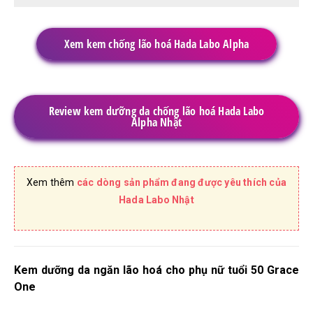
Xem kem chống lão hoá Hada Labo Alpha
Review kem dưỡng da chống lão hoá Hada Labo
Alpha Nhật
Xem thêm
các dòng sản phẩm đang được yêu thích của
Hada Labo Nhật
Kem dưỡng da ngăn lão hoá cho phụ nữ tuổi 50 Grace
One