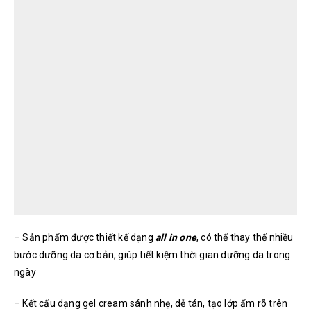
– Sản phẩm được thiết kế dạng
all in one
, có thể thay thế nhiều
bước dưỡng da cơ bản, giúp tiết kiệm thời gian dưỡng da trong
ngày
– Kết cấu dạng gel cream sánh nhẹ, dễ tán, tạo lớp ẩm rõ trên