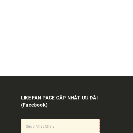
LIKE FAN PAGE CẬP NHẬT ƯU ĐÃI
(Facebook)
Shop Nhật Chaly