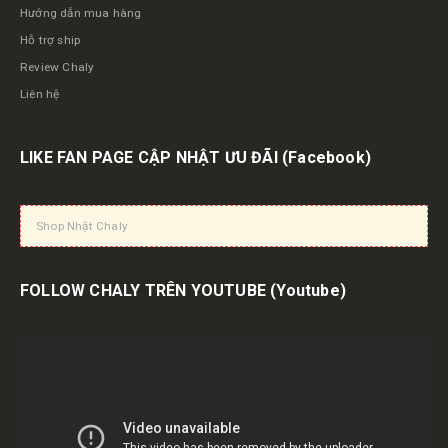
Hướng dẫn mua hàng
Hỗ trợ ship
Review Chaly
Liên hệ
LIKE FAN PAGE CẬP NHẬT ƯU ĐÃI
(Facebook)
Shop Nhật Chaly
FOLLOW CHALY TRÊN YOUTUBE
(Youtube)