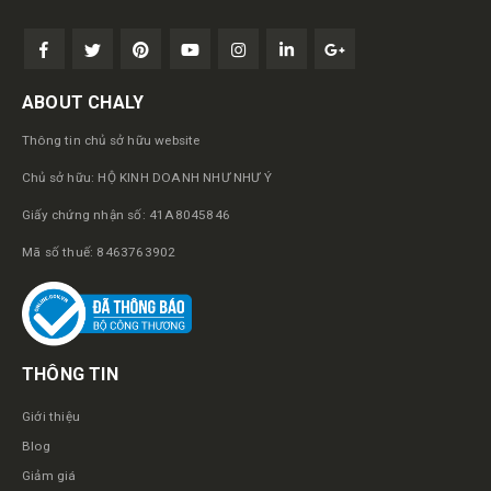
ABOUT CHALY
Thông tin chủ sở hữu website
Chủ sở hữu: HỘ KINH DOANH NHƯ NHƯ Ý
Giấy chứng nhận số: 41A8045846
Mã số thuế: 8463763902
THÔNG TIN
Giới thiệu
Blog
Giảm giá