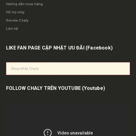
Hướng dẫn mua hàng
Hỗ trợ ship
Review Chaly
Liên hệ
LIKE FAN PAGE CẬP NHẬT ƯU ĐÃI
(Facebook)
Shop Nhật Chaly
FOLLOW CHALY TRÊN YOUTUBE
(Youtube)