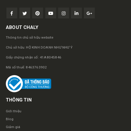
ABOUT CHALY
Thông tin chủ sở hữu website
Chủ sở hữu: HỘ KINH DOANH NHƯ NHƯ Ý
Giấy chứng nhận số: 41A8045846
Mã số thuế: 8463763902
THÔNG TIN
Giới thiệu
Blog
Giảm giá