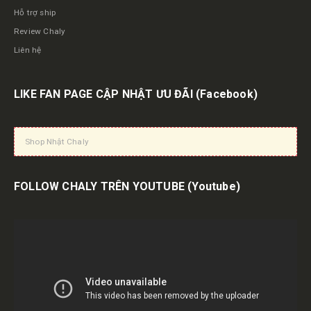
Hỗ trợ ship
Review Chaly
Liên hệ
LIKE FAN PAGE CẬP NHẬT ƯU ĐÃI
(Facebook)
Shop Nhật Chaly
FOLLOW CHALY TRÊN YOUTUBE
(Youtube)