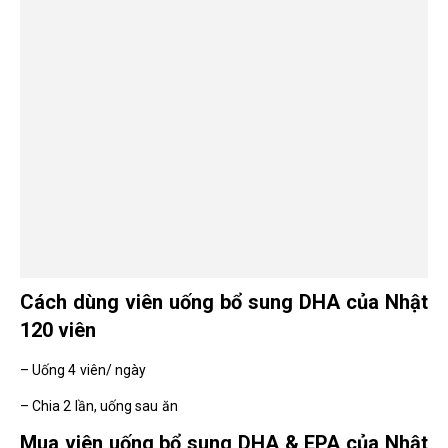
Cách dùng viên uống bổ sung DHA của Nhật
120 viên
– Uống 4 viên/ ngày
– Chia 2 lần, uống sau ăn
Mua viên uống bổ sung DHA & EPA của Nhật