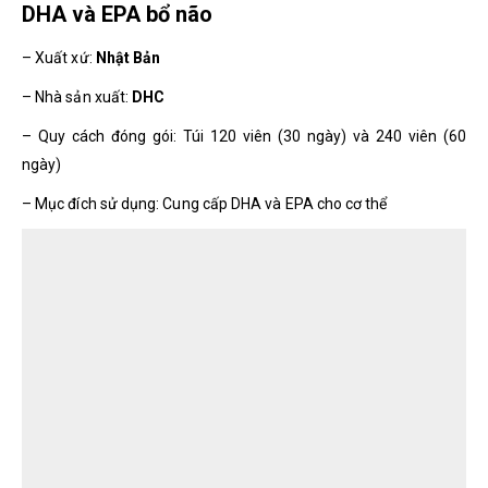
DHA và EPA bổ não
– Xuất xứ:
Nhật Bản
– Nhà sản xuất:
DHC
– Quy cách đóng gói: Túi 120 viên (30 ngày) và 240 viên (60
ngày)
– Mục đích sử dụng: Cung cấp DHA và EPA cho cơ thể