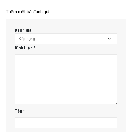
Thêm một bài đánh giá
Đánh giá
Bình luận
*
Tên
*