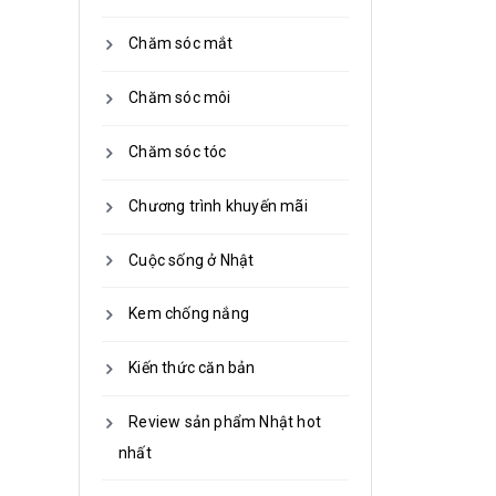
Chăm sóc mắt
Chăm sóc môi
Chăm sóc tóc
Chương trình khuyến mãi
Cuộc sống ở Nhật
Kem chống nắng
Kiến thức căn bản
Review sản phẩm Nhật hot
nhất