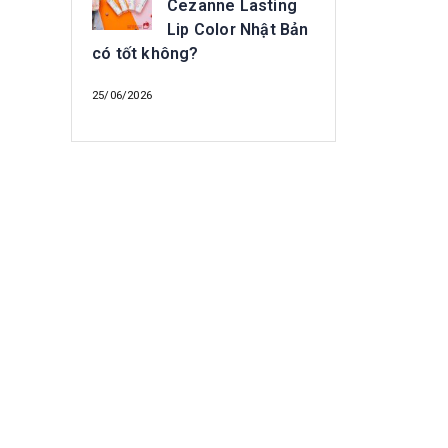
Cezanne Lasting
Lip Color Nhật Bản
có tốt không?
25/06/2026